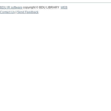
BDU IR software
copyright © BDU LIBRARY
WEB
Contact Us
|
Send Feedback